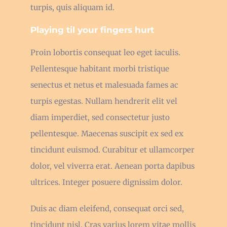
turpis, quis aliquam id.
Playing til your fingers hurt
Proin lobortis consequat leo eget iaculis.
Pellentesque habitant morbi tristique
senectus et netus et malesuada fames ac
turpis egestas. Nullam hendrerit elit vel
diam imperdiet, sed consectetur justo
pellentesque. Maecenas suscipit ex sed ex
tincidunt euismod. Curabitur et ullamcorper
dolor, vel viverra erat. Aenean porta dapibus
ultrices. Integer posuere dignissim dolor.
Duis ac diam eleifend, consequat orci sed,
tincidunt nisl. Cras varius lorem vitae mollis