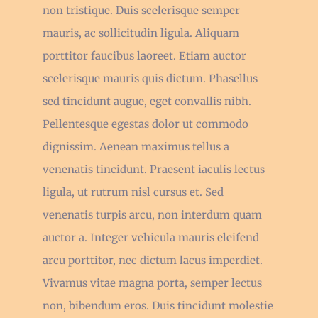
non tristique. Duis scelerisque semper
mauris, ac sollicitudin ligula. Aliquam
porttitor faucibus laoreet. Etiam auctor
scelerisque mauris quis dictum. Phasellus
sed tincidunt augue, eget convallis nibh.
Pellentesque egestas dolor ut commodo
dignissim. Aenean maximus tellus a
venenatis tincidunt. Praesent iaculis lectus
ligula, ut rutrum nisl cursus et. Sed
venenatis turpis arcu, non interdum quam
auctor a. Integer vehicula mauris eleifend
arcu porttitor, nec dictum lacus imperdiet.
Vivamus vitae magna porta, semper lectus
non, bibendum eros. Duis tincidunt molestie