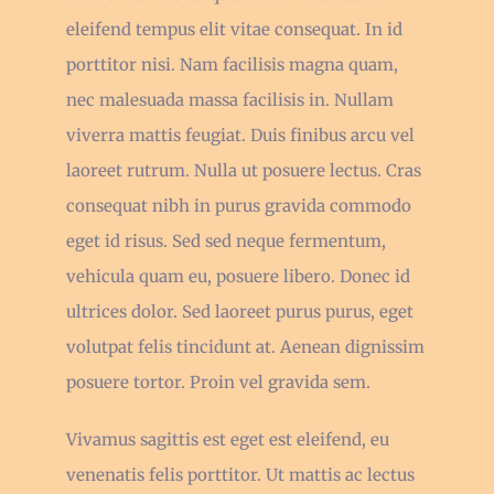
eleifend tempus elit vitae consequat. In id
porttitor nisi. Nam facilisis magna quam,
nec malesuada massa facilisis in. Nullam
viverra mattis feugiat. Duis finibus arcu vel
laoreet rutrum. Nulla ut posuere lectus. Cras
consequat nibh in purus gravida commodo
eget id risus. Sed sed neque fermentum,
vehicula quam eu, posuere libero. Donec id
ultrices dolor. Sed laoreet purus purus, eget
volutpat felis tincidunt at. Aenean dignissim
posuere tortor. Proin vel gravida sem.
Vivamus sagittis est eget est eleifend, eu
venenatis felis porttitor. Ut mattis ac lectus