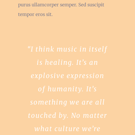
purus ullamcorper semper. Sed suscipit
tempor eros sit.
“I think music in itself
is healing. It’s an
explosive expression
of humanity. It’s
something we are all
touched by. No matter
what culture we’re