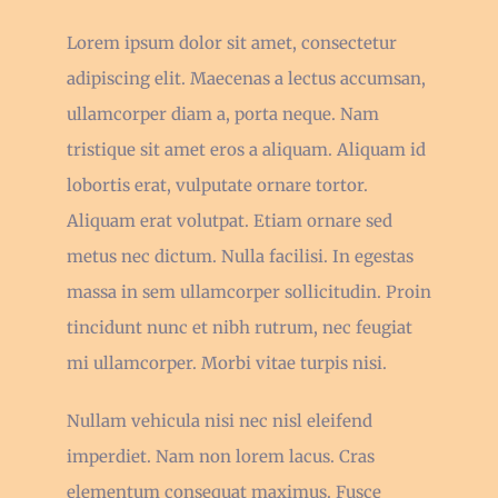
Lorem ipsum dolor sit amet, consectetur
adipiscing elit. Maecenas a lectus accumsan,
ullamcorper diam a, porta neque. Nam
tristique sit amet eros a aliquam. Aliquam id
lobortis erat, vulputate ornare tortor.
Aliquam erat volutpat. Etiam ornare sed
metus nec dictum. Nulla facilisi. In egestas
massa in sem ullamcorper sollicitudin. Proin
tincidunt nunc et nibh rutrum, nec feugiat
mi ullamcorper. Morbi vitae turpis nisi.
Nullam vehicula nisi nec nisl eleifend
imperdiet. Nam non lorem lacus. Cras
elementum consequat maximus. Fusce