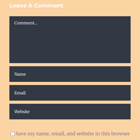
Leave A Comment
Comment
Save my name, email, and website in this browser