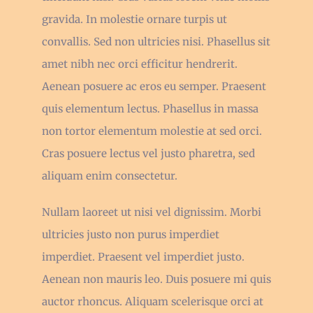
gravida. In molestie ornare turpis ut
convallis. Sed non ultricies nisi. Phasellus sit
amet nibh nec orci efficitur hendrerit.
Aenean posuere ac eros eu semper. Praesent
quis elementum lectus. Phasellus in massa
non tortor elementum molestie at sed orci.
Cras posuere lectus vel justo pharetra, sed
aliquam enim consectetur.
Nullam laoreet ut nisi vel dignissim. Morbi
ultricies justo non purus imperdiet
imperdiet. Praesent vel imperdiet justo.
Aenean non mauris leo. Duis posuere mi quis
auctor rhoncus. Aliquam scelerisque orci at